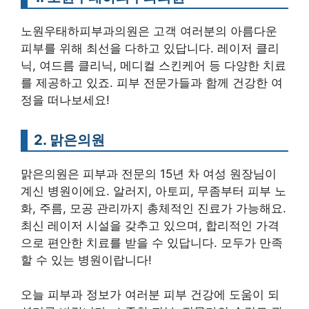
노원우태하피부과의원은 고객 여러분의 아름다운
피부를 위해 최선을 다하고 있답니다. 레이저 클리
닉, 여드름 클리닉, 메디컬 스킨케어 등 다양한 치료
를 제공하고 있죠. 피부 전문가들과 함께 건강한 여
정을 떠나보세요!
2. 맑은의원
맑은의원은 피부과 전문의 15년 차 여성 원장님이
계신 병원이에요. 알러지, 아토피, 무좀부터 피부 노
화, 주름, 모공 관리까지 총체적인 진료가 가능해요.
최신 레이저 시설을 갖추고 있으며, 합리적인 가격
으로 편안한 치료를 받을 수 있답니다. 모두가 만족
할 수 있는 병원이랍니다!
오늘 피부과 정보가 여러분 피부 건강에 도움이 되