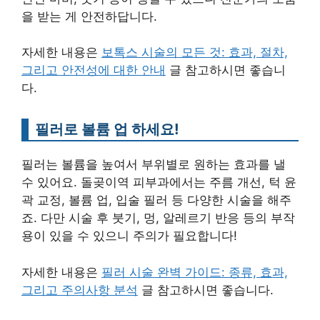
을 받는 게 안전하답니다.
자세한 내용은
보톡스 시술의 모든 것: 효과, 절차,
그리고 안전성에 대한 안내
글 참고하시면 좋습니
다.
필러로 볼륨 업 하세요!
필러는 볼륨을 높여서 부위별로 원하는 효과를 낼
수 있어요. 돌곶이역 피부과에서는 주름 개선, 턱 윤
곽 교정, 볼륨 업, 입술 필러 등 다양한 시술을 해주
죠. 다만 시술 후 붓기, 멍, 알레르기 반응 등의 부작
용이 있을 수 있으니 주의가 필요합니다!
자세한 내용은
필러 시술 완벽 가이드: 종류, 효과,
그리고 주의사항 분석
글 참고하시면 좋습니다.