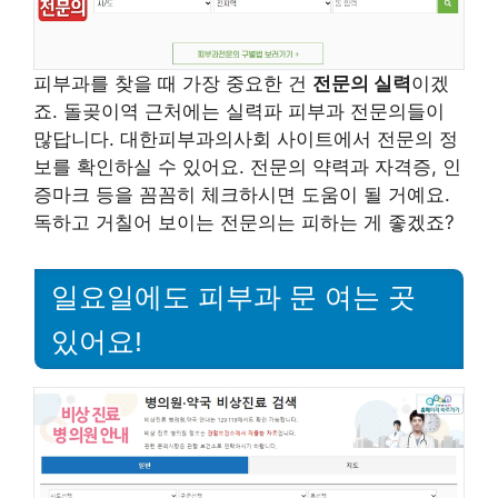
피부과를 찾을 때 가장 중요한 건
전문의 실력
이겠
죠. 돌곶이역 근처에는 실력파 피부과 전문의들이
많답니다. 대한피부과의사회 사이트에서 전문의 정
보를 확인하실 수 있어요. 전문의 약력과 자격증, 인
증마크 등을 꼼꼼히 체크하시면 도움이 될 거예요.
독하고 거칠어 보이는 전문의는 피하는 게 좋겠죠?
일요일에도 피부과 문 여는 곳
있어요!