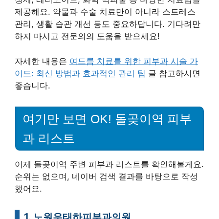
제공해요. 약물과 수술 치료만이 아니라 스트레스
관리, 생활 습관 개선 등도 중요하답니다. 기다려만
하지 마시고 전문의의 도움을 받으세요!
자세한 내용은
여드름 치료를 위한 피부과 시술 가
이드: 최신 방법과 효과적인 관리 팁
글 참고하시면
좋습니다.
여기만 보면 OK! 돌곶이역 피부
과 리스트
이제 돌곶이역 주변 피부과 리스트를 확인해볼게요.
순위는 없으며, 네이버 검색 결과를 바탕으로 작성
했어요.
1. 노원우태하피부과의원