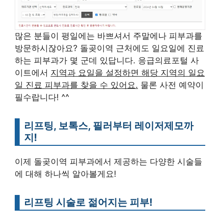
많은 분들이 평일에는 바쁘셔서 주말에나 피부과를
방문하시잖아요? 돌곶이역 근처에도 일요일에 진료
하는 피부과가 몇 군데 있답니다. 응급의료포털 사
이트에서
지역과 요일을 설정하면 해당 지역의 일요
일 진료 피부과를 찾을 수 있어요.
물론 사전 예약이
필수랍니다! ^^
리프팅, 보톡스, 필러부터 레이저제모까
지!
이제 돌곶이역 피부과에서 제공하는 다양한 시술들
에 대해 하나씩 알아볼게요!
리프팅 시술로 젊어지는 피부!