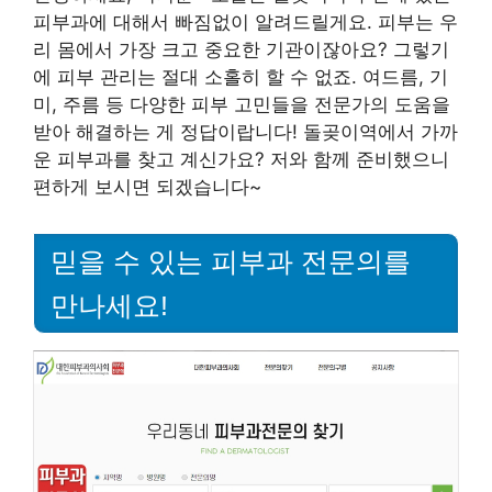
피부과에 대해서 빠짐없이 알려드릴게요. 피부는 우
리 몸에서 가장 크고 중요한 기관이잖아요? 그렇기
에 피부 관리는 절대 소홀히 할 수 없죠. 여드름, 기
미, 주름 등 다양한 피부 고민들을 전문가의 도움을
받아 해결하는 게 정답이랍니다! 돌곶이역에서 가까
운 피부과를 찾고 계신가요? 저와 함께 준비했으니
편하게 보시면 되겠습니다~
믿을 수 있는 피부과 전문의를
만나세요!