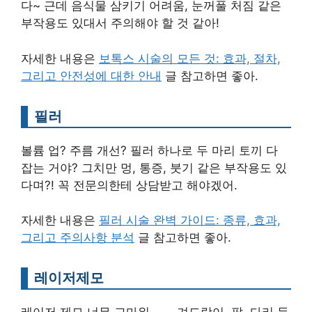
다~ 근데 음식물 삼키기 어려움, 눈꺼풀 처짐 같은
부작용도 있대서 주의해야 할 것 같아!
자세한 내용은
보톡스 시술의 모든 것: 효과, 절차,
그리고 안전성에 대한 안내
글 참고하면 좋아.
필러
볼륨 업? 주름 개선? 필러 하나로 두 마리 토끼 다
잡는 거야? 그치만 멍, 통증, 붓기 같은 부작용도 있
다며?! 꼭 전문의한테 상담받고 해야겠어.
자세한 내용은
필러 시술 완벽 가이드: 종류, 효과,
그리고 주의사항 분석
글 참고하면 좋아.
레이저제모