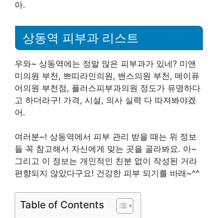
아.
상동역 피부과 리스트
우와~ 상동역에는 정말 많은 피부과가 있네? 미앤
미의원 부천, 쁘띠라인의원, 밴스의원 부천, 메이퓨
어의원 부천점, 플러스피부과의원 정도가 유명하다
고 하더라구! 가격, 시설, 의사 실력 다 따져봐야겠
어.
여러분~! 상동역에서 피부 관리 받을 때는 위 정보
들 꼭 참고해서 자신에게 맞는 곳을 골라봐요. 아~
그리고 이 정보는 개인적인 친분 없이 작성된 거라
편향되지 않았다구요! 건강한 피부 되기를 바래~^^
Table of Contents