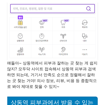
얘들아~ 상동역에서 피부과 잘하는 곳 찾는 게 쉽지
않지? 모두닥 사이트 접속해서 상동역 피부과 검색
하면 되는데, 거기서 만족도 순으로 정렬해서 잘하
는 곳 찾는 거야! 의사 정보, 리뷰, 비용 등 종합적으
로 봐야 제대로 찾을 수 있지~
상동역 피부과에서 받을 수 있는