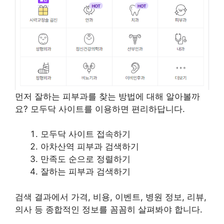
먼저 잘하는 피부과를 찾는 방법에 대해 알아볼까
요? 모두닥 사이트를 이용하면 편리하답니다.
모두닥 사이트 접속하기
아차산역 피부과 검색하기
만족도 순으로 정렬하기
잘하는 피부과 검색하기
검색 결과에서 가격, 비용, 이벤트, 병원 정보, 리뷰,
의사 등 종합적인 정보를 꼼꼼히 살펴봐야 합니다.