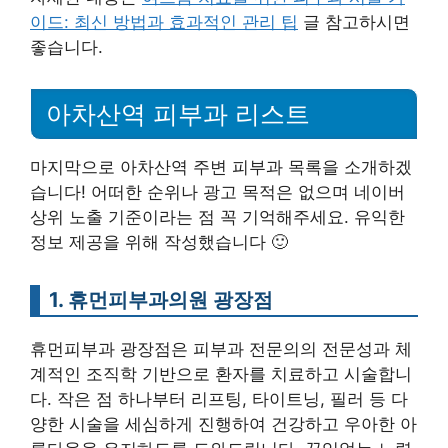
이드: 최신 방법과 효과적인 관리 팁
글 참고하시면
좋습니다.
아차산역 피부과 리스트
마지막으로 아차산역 주변 피부과 목록을 소개하겠
습니다! 어떠한 순위나 광고 목적은 없으며 네이버
상위 노출 기준이라는 점 꼭 기억해주세요. 유익한
정보 제공을 위해 작성했습니다 🙂
1. 휴먼피부과의원 광장점
휴먼피부과 광장점은 피부과 전문의의 전문성과 체
계적인 조직학 기반으로 환자를 치료하고 시술합니
다. 작은 점 하나부터 리프팅, 타이트닝, 필러 등 다
양한 시술을 세심하게 진행하여 건강하고 우아한 아