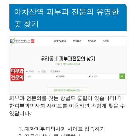
아차산역 피부과 전문의 유명한
곳 찾기
피부과 전문의를 찾는 방법도 꿀팁이 있습니다! 대
한피부과의사회 사이트를 이용하면 손쉽게 찾을 수
있답니다.
대한피부과의사회 사이트 접속하기