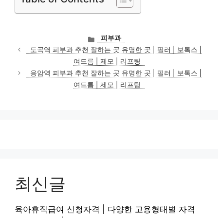
카
피부과
테
도곡역 피부과 추천 잘하는 곳 유명한 곳 | 필러 | 보톡스 |
고
여드름 | 제모 | 리프팅
리
응암역 피부과 추천 잘하는 곳 유명한 곳 | 필러 | 보톡스 |
여드름 | 제모 | 리프팅
최신글
육아휴직급여 신청자격 | 다양한 고용형태별 자격