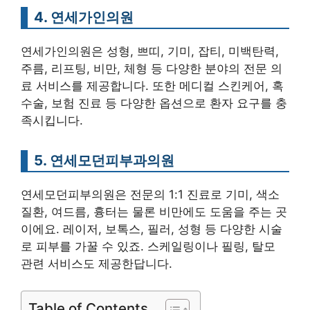
4. 연세가인의원
연세가인의원은 성형, 쁘띠, 기미, 잡티, 미백탄력,
주름, 리프팅, 비만, 체형 등 다양한 분야의 전문 의
료 서비스를 제공합니다. 또한 메디컬 스킨케어, 혹
수술, 보험 진료 등 다양한 옵션으로 환자 요구를 충
족시킵니다.
5. 연세모던피부과의원
연세모던피부의원은 전문의 1:1 진료로 기미, 색소
질환, 여드름, 흉터는 물론 비만에도 도움을 주는 곳
이에요. 레이저, 보톡스, 필러, 성형 등 다양한 시술
로 피부를 가꿀 수 있죠. 스케일링이나 필링, 탈모
관련 서비스도 제공한답니다.
Table of Contents