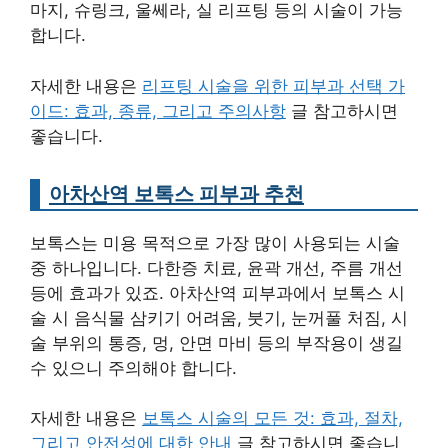
마지, 슈링크, 울쎄라, 실 리프팅 등의 시술이 가능
합니다.
자세한 내용은
리프팅 시술을 위한 피부과 선택 가
이드: 효과, 종류, 그리고 주의사항
글 참고하시면
좋습니다.
아차산역 보톡스 피부과 추천
보톡스는 미용 목적으로 가장 많이 사용되는 시술
중 하나입니다. 다한증 치료, 윤곽 개선, 주름 개선
등에 효과가 있죠. 아차산역 피부과에서 보톡스 시
술 시 음식물 삼키기 어려움, 붓기, 눈꺼풀 처짐, 시
술 부위의 통증, 멍, 안면 마비 등의 부작용이 생길
수 있으니 주의해야 합니다.
자세한 내용은
보톡스 시술의 모든 것: 효과, 절차,
그리고 안전성에 대한 안내
글 참고하시면 좋습니