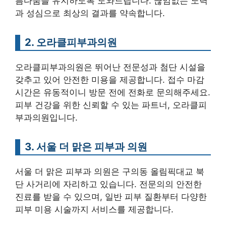
름다움을 유지하도록 도와드립니다. 끊임없는 노력
과 성심으로 최상의 결과를 약속합니다.
2. 오라클피부과의원
오라클피부과의원은 뛰어난 전문성과 첨단 시설을
갖추고 있어 안전한 미용을 제공합니다. 접수 마감
시간은 유동적이니 방문 전에 전화로 문의해주세요.
피부 건강을 위한 신뢰할 수 있는 파트너, 오라클피
부과의원입니다.
3. 서울 더 맑은 피부과 의원
서울 더 맑은 피부과 의원은 구의동 올림픽대교 북
단 사거리에 자리하고 있습니다. 전문의의 안전한
진료를 받을 수 있으며, 일반 피부 질환부터 다양한
피부 미용 시술까지 서비스를 제공합니다.