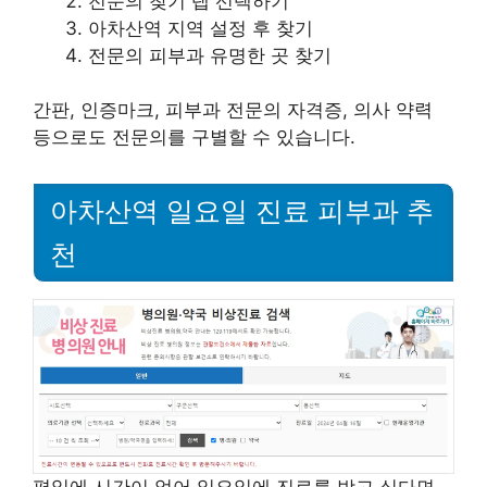
전문의 찾기 탭 선택하기
아차산역 지역 설정 후 찾기
전문의 피부과 유명한 곳 찾기
간판, 인증마크, 피부과 전문의 자격증, 의사 약력
등으로도 전문의를 구별할 수 있습니다.
아차산역 일요일 진료 피부과 추
천