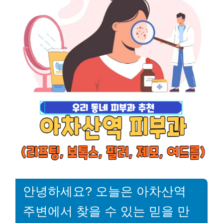
안녕하세요? 오늘은 아차산역
주변에서 찾을 수 있는 믿을 만