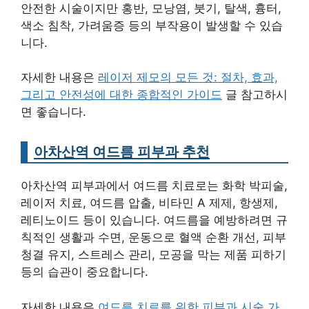
안전한 시술이지만 홍반, 모낭염, 붓기, 탈색, 흉터,
색소 침착, 가려움증 등의 부작용이 발생할 수 있습
니다.
자세한 내용은
레이저 제모의 모든 것: 절차, 효과,
그리고 안전성에 대한 종합적인 가이드
글 참고하시
면 좋습니다.
아차산역 여드름 피부과 추천
아차산역 피부과에서 여드름 치료로는 화학 박피술,
레이저 치료, 여드름 압출, 비타민 A 제제, 항생제,
레티노이드 등이 있습니다. 여드름을 예방하려면 규
칙적인 생활과 수면, 운동으로 혈액 순환 개선, 피부
청결 유지, 스트레스 관리, 모공을 막는 제품 피하기
등의 습관이 중요합니다.
자세한 내용은
여드름 치료를 위한 피부과 시술 가