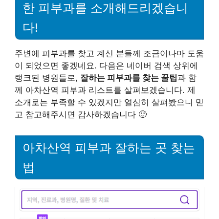
한 피부과를 소개해드리겠습니
다!
주변에 피부과를 찾고 계신 분들께 조금이나마 도움
이 되었으면 좋겠네요. 다음은 네이버 검색 상위에
랭크된 병원들로,
잘하는 피부과를 찾는 꿀팁
과 함
께 아차산역 피부과 리스트를 살펴보겠습니다. 제
소개로는 부족할 수 있겠지만 열심히 살펴봤으니 믿
고 참고해주시면 감사하겠습니다 🙂
아차산역 피부과 잘하는 곳 찾는
법