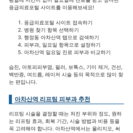
평일에 시간이 없어 일요일에 진료를 받고 싶다면
응급의료포털 사이트를 이용해보세요!
응급의료포털 사이트 접속하기
병원 찾기 항목 선택하기
행정동 아차산역 탭으로 검색하기
피부과, 일요일 항목으로 설정하기
아차산역 일요일 진료 피부과 비교하기
습진, 아토피피부염, 필러, 보톡스, 기미 제거, 건선,
백반증, 여드름, 레이저 시술 등의 목적으로 많이 찾
는 편입니다.
아차산역 리프팅 피부과 추천
리프팅 시술을 결정할 때는 처진 부위와 정도, 원하
는 리프팅 효과, 회복 기간, 시술 방법과 비용 등을
꼭 고려해야 합니다. 아차산역에서는 올리지오, 써