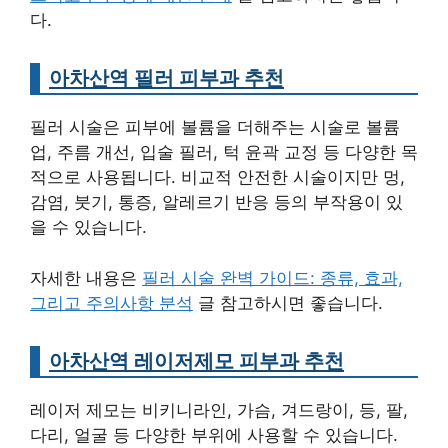
다.
아차산역 필러 피부과 추천
필러 시술은 피부에 볼륨을 더해주는 시술로 볼륨
업, 주름 개선, 입술 필러, 턱 윤곽 교정 등 다양한 목
적으로 사용됩니다. 비교적 안전한 시술이지만 멍,
감염, 붓기, 통증, 알레르기 반응 등의 부작용이 있
을 수 있습니다.
자세한 내용은
필러 시술 완벽 가이드: 종류, 효과,
그리고 주의사항 분석
글 참고하시면 좋습니다.
아차산역 레이저제모 피부과 추천
레이저 제모는 비키니라인, 가슴, 겨드랑이, 등, 팔,
다리, 얼굴 등 다양한 부위에 사용할 수 있습니다.