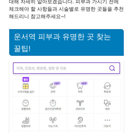
대해 자세히 알아보겠습니다. 피부과 가시기 전에
체크해야 할 사항들과 시술별로 유명한 곳들을 추천
해드리니 참고해주세요~!
운서역 피부과 유명한 곳 찾는
꿀팁!