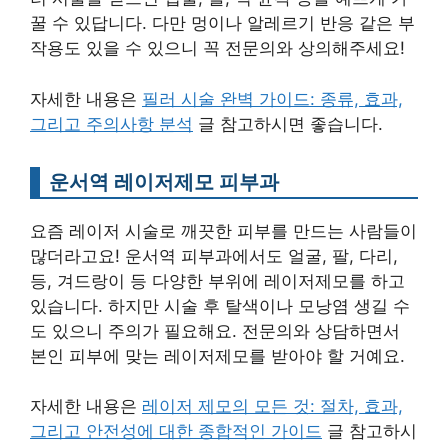
꿀 수 있답니다. 다만 멍이나 알레르기 반응 같은 부
작용도 있을 수 있으니 꼭 전문의와 상의해주세요!
자세한 내용은
필러 시술 완벽 가이드: 종류, 효과,
그리고 주의사항 분석
글 참고하시면 좋습니다.
운서역 레이저제모 피부과
요즘 레이저 시술로 깨끗한 피부를 만드는 사람들이
많더라고요! 운서역 피부과에서도 얼굴, 팔, 다리,
등, 겨드랑이 등 다양한 부위에 레이저제모를 하고
있습니다. 하지만 시술 후 탈색이나 모낭염 생길 수
도 있으니 주의가 필요해요. 전문의와 상담하면서
본인 피부에 맞는 레이저제모를 받아야 할 거예요.
자세한 내용은
레이저 제모의 모든 것: 절차, 효과,
그리고 안전성에 대한 종합적인 가이드
글 참고하시