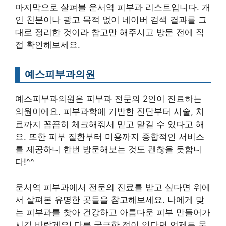
마지막으로 살펴볼 운서역 피부과 리스트입니다. 개
인 친분이나 광고 목적 없이 네이버 검색 결과를 그
대로 정리한 것이라 참고만 해주시고 방문 전에 직
접 확인해보세요.
예스피부과의원
예스피부과의원은 피부과 전문의 2인이 진료하는
의원이에요. 피부과학에 기반한 진단부터 시술, 치
료까지 꼼꼼히 체크해줘서 믿고 맡길 수 있다고 해
요. 또한 피부 질환부터 미용까지 종합적인 서비스
를 제공하니 한번 방문해보는 것도 괜찮을 듯합니
다!^^
운서역 피부과에서 전문의 진료를 받고 싶다면 위에
서 살펴본 유명한 곳들을 참고해보세요. 나에게 맞
는 피부과를 찾아 건강하고 아름다운 피부 만들어가
시길 바랄게요! 다른 궁금한 점이 있다면 언제든 물