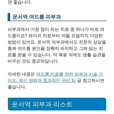
면 좋습니다.
운서역 여드름 피부과
피부과에서 가장 많이 하는 치료 중 하나가 바로 여
드름이죠? 레이저 치료부터 약물 요법까지 다양한
방법이 있어요. 운서역 피부과에서도 전문의 상담을
통해 여드름 원인을 정확히 파악하고 그에 맞는 치
료를 받을 수 있습니다. 약 복용 외에도 생활 습관을
바꾸는 것도 중요하답니다.
자세한 내용은
여드름 치료를 위한 피부과 시술 가
이드: 최신 방법과 효과적인 관리 팁
글 참고하시면
좋습니다.
운서역 피부과 리스트