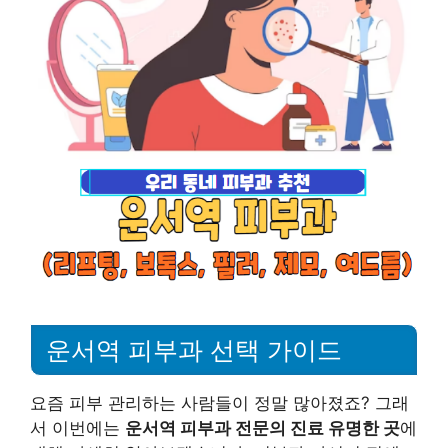
운서역 피부과 선택 가이드
요즘 피부 관리하는 사람들이 정말 많아졌죠? 그래
서 이번에는
운서역 피부과 전문의 진료 유명한 곳
에