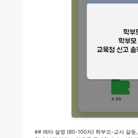
## 메타 설명 (80-100자) 학부모-교사 