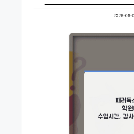
2026-06-