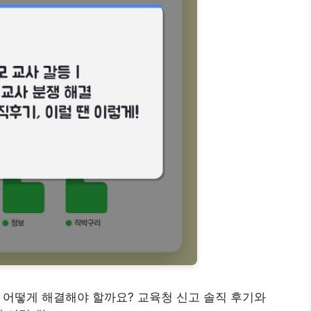
갈등, 어떻게 해결해야 할까요? 교육청 신고 솔직 후기와